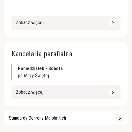
Zobacz więcej
Kancelaria parafialna
Poniedziałek - Sobota
po Mszy Świętej
Zobacz więcej
Standardy Ochrony Małoletnich