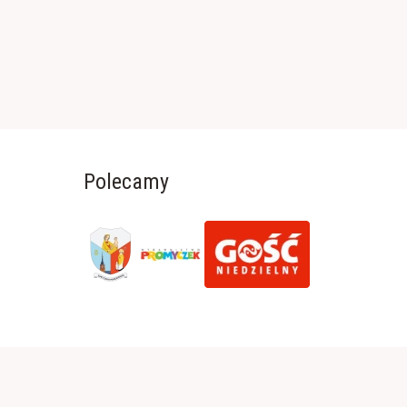
Polecamy