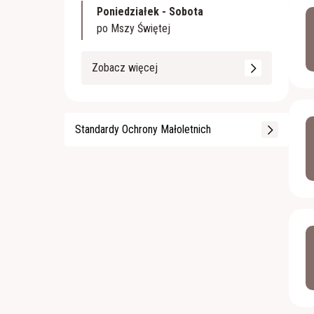
Poniedziałek - Sobota
po Mszy Świętej
Zobacz więcej
Standardy Ochrony Małoletnich