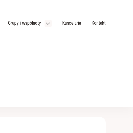
Grupy i wspólnoty
Kancelaria
Kontakt