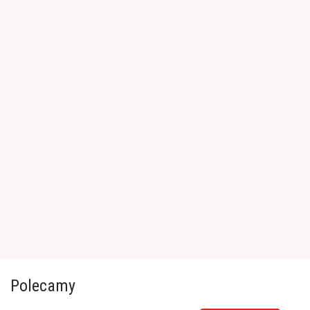
Polecamy