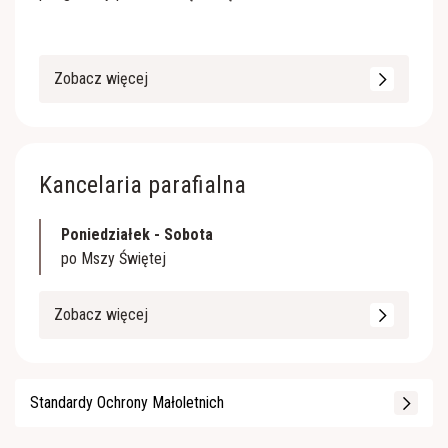
Zobacz więcej
Kancelaria parafialna
Poniedziałek - Sobota
po Mszy Świętej
Zobacz więcej
Standardy Ochrony Małoletnich