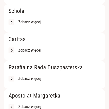
Róże Różańcowe
Schola
Zobacz więcej
Caritas
Zobacz więcej
Parafialna Rada Duszpasterska
Zobacz więcej
Apostolat Margaretka
Zobacz więcej