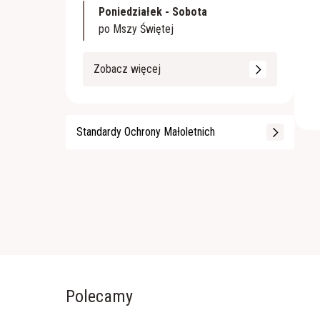
Poniedziałek - Sobota
po Mszy Świętej
Zobacz więcej
Standardy Ochrony Małoletnich
Polecamy