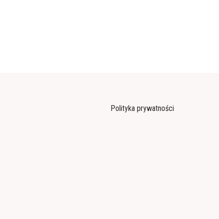
Polityka prywatności