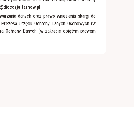
@diecezja.tarnow.pl
warzania danych oraz prawo wniesienia skargi do
– Prezesa Urzędu Ochrony Danych Osobowych (w
ora Ochrony Danych (w zakresie objętym prawem