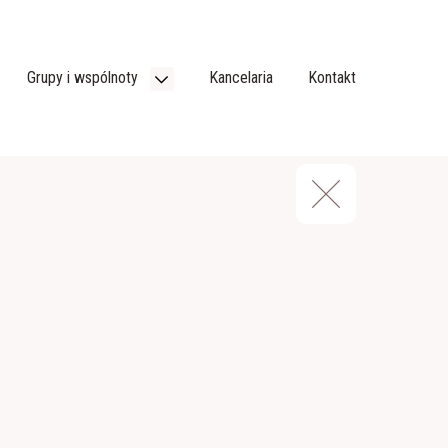
Grupy i wspólnoty
Kancelaria
Kontakt