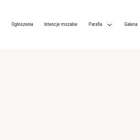
Ogłoszenia
Intencje mszalne
Parafia
Galeria