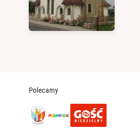
Polecamy