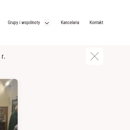
Grupy i wspólnoty
Kancelaria
Kontakt
r.