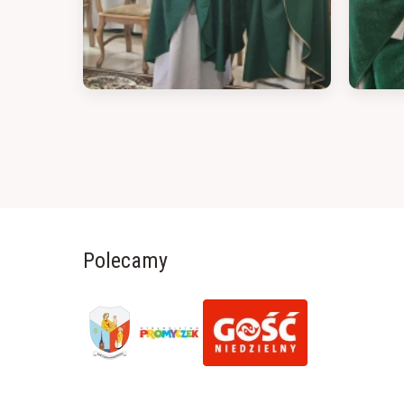
Polecamy