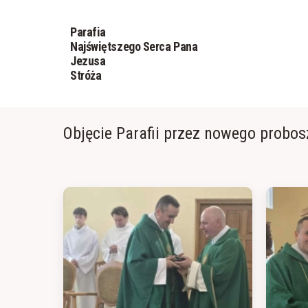
Parafia
Najświętszego Serca Pana
Jezusa
Stróża
Objęcie Parafii przez nowego probos