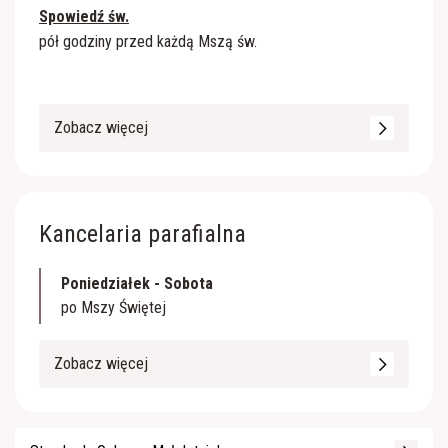
Spowiedź św.
pół godziny przed każdą Mszą św.
Zobacz więcej
Kancelaria parafialna
Poniedziałek - Sobota
po Mszy Świętej
Zobacz więcej