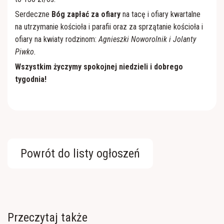
Serdeczne
Bóg zapłać za ofiary
na tacę i ofiary kwartalne
na utrzymanie kościoła i parafii oraz za sprzątanie kościoła i
ofiary na kwiaty rodzinom:
Agnieszki Noworolnik i Jolanty
Piwko.
Wszystkim życzymy spokojnej niedzieli i dobrego
tygodnia!
Powrót do listy ogłoszeń
Przeczytaj także