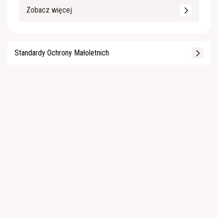
Zobacz więcej
Standardy Ochrony Małoletnich