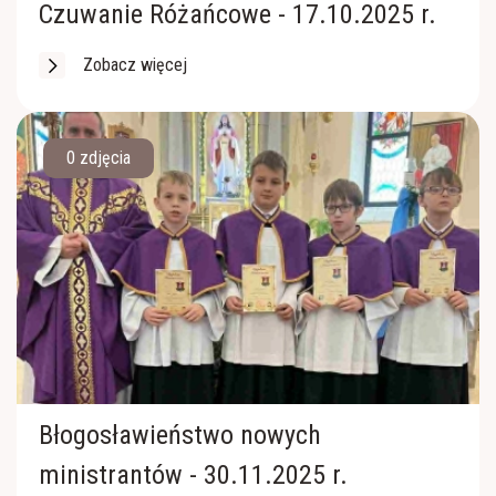
Czuwanie Różańcowe - 17.10.2025 r.
Zobacz więcej
0 zdjęcia
Błogosławieństwo nowych
ministrantów - 30.11.2025 r.