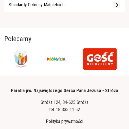
Standardy Ochrony Małoletnich
Polecamy
Parafia pw. Najświętszego Serca Pana Jezusa - Stróża
Stróża 124, 34-625 Stróża
tel.
18 333 11 52
Polityka prywatności