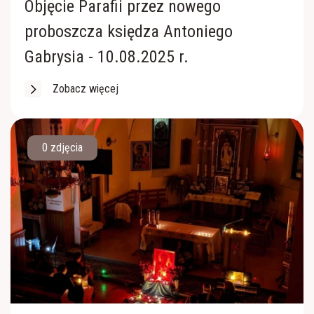
Objęcie Parafii przez nowego
proboszcza księdza Antoniego
Gabrysia - 10.08.2025 r.
Zobacz więcej
0 zdjęcia