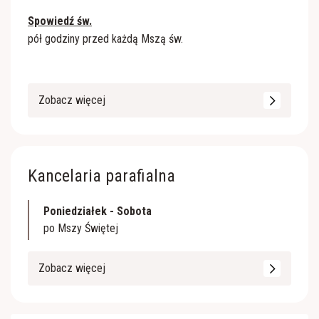
Spowiedź św.
pół godziny przed każdą Mszą św.
Zobacz więcej
Kancelaria parafialna
Poniedziałek - Sobota
po Mszy Świętej
Zobacz więcej