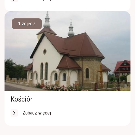
1 zdjęcia
Kościół
Zobacz więcej