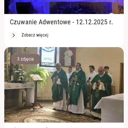
Róże Różańcowe
Czuwanie Adwentowe - 12.12.2025 r.
Zobacz więcej
3 zdjęcia