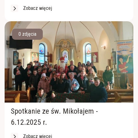
Zobacz więcej
0 zdjęcia
Spotkanie ze św. Mikołajem -
6.12.2025 r.
Zobacz więcej